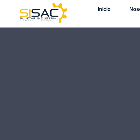
Inicio
Nos