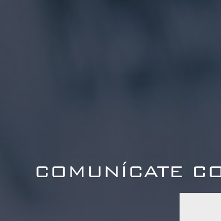
COMUNÍCATE C