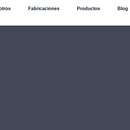
otros
Fabricaciones
Productos
Blog