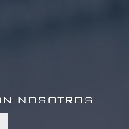
ON NOSOTROS