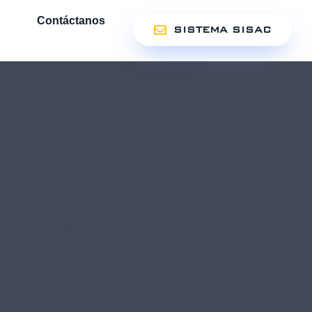
Contáctanos
SISTEMA SISAC