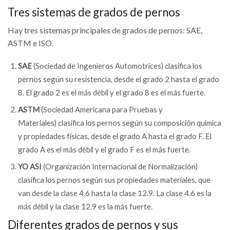
Tres sistemas de grados de pernos
Hay tres sistemas principales de grados de pernos: SAE,
ASTM e ISO.
SAE
(Sociedad de Ingenieros Automotrices) clasifica los
pernos según su resistencia, desde el grado 2 hasta el grado
8. El grado 2 es el más débil y el grado 8 es el más fuerte.
ASTM
(Sociedad Americana para Pruebas y
Materiales)
clasifica los pernos según su composición química
y propiedades físicas, desde el grado A hasta el grado F. El
grado A es el más débil y el grado F es el más fuerte.
YO ASI
(Organización Internacional de Normalización)
clasifica los pernos según sus propiedades materiales, que
van desde la clase 4.6 hasta la clase 12.9. La clase 4.6 es la
más débil y la clase 12.9 es la más fuerte.
Diferentes grados de pernos y sus