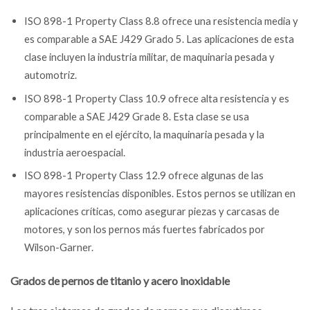
ISO 898-1 Property Class 8.8 ofrece una resistencia media y
es comparable a SAE J429 Grado 5. Las aplicaciones de esta
clase incluyen la industria militar, de maquinaria pesada y
automotriz.
ISO 898-1 Property Class 10.9 ofrece alta resistencia y es
comparable a SAE J429 Grade 8. Esta clase se usa
principalmente en el ejército, la maquinaria pesada y la
industria aeroespacial.
ISO 898-1 Property Class 12.9 ofrece algunas de las
mayores resistencias disponibles. Estos pernos se utilizan en
aplicaciones críticas, como asegurar piezas y carcasas de
motores, y son los pernos más fuertes fabricados por
Wilson-Garner.
Grados de pernos de titanio y acero inoxidable