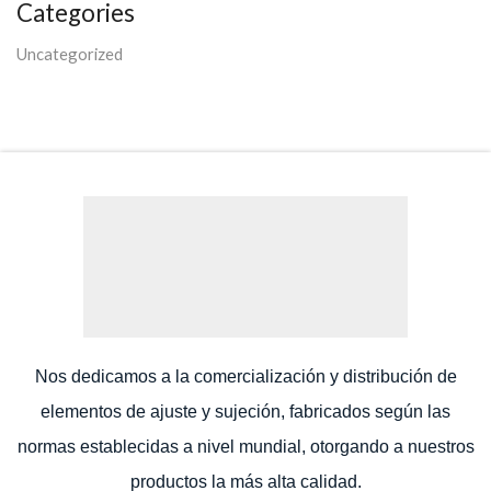
Categories
Uncategorized
Nos dedicamos a la comercialización y distribución de
elementos de ajuste y sujeción, fabricados según las
normas establecidas a nivel mundial, otorgando a nuestros
productos la más alta calidad.