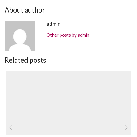
About author
admin
Other posts by admin
Related posts