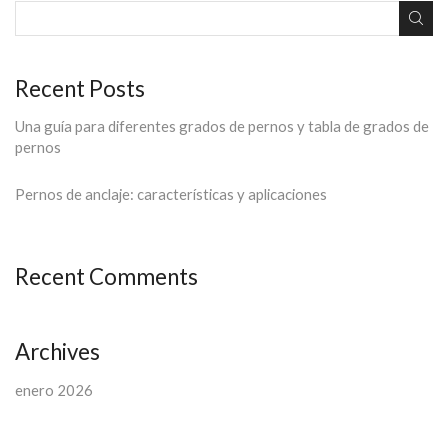
Recent Posts
Una guía para diferentes grados de pernos y tabla de grados de
pernos
Pernos de anclaje: características y aplicaciones
Recent Comments
Archives
enero 2026