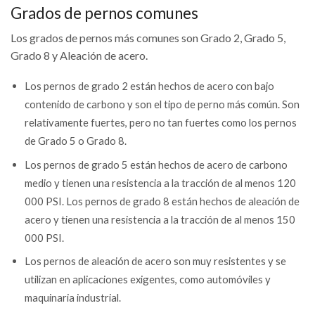
Grados de pernos comunes
Los grados de pernos más comunes son Grado 2, Grado 5,
Grado 8 y Aleación de acero.
Los pernos de grado 2 están hechos de acero con bajo
contenido de carbono y son el tipo de perno más común. Son
relativamente fuertes, pero no tan fuertes como los pernos
de Grado 5 o Grado 8.
Los pernos de grado 5 están hechos de acero de carbono
medio y tienen una resistencia a la tracción de al menos 120
000 PSI. Los pernos de grado 8 están hechos de aleación de
acero y tienen una resistencia a la tracción de al menos 150
000 PSI.
Los pernos de aleación de acero son muy resistentes y se
utilizan en aplicaciones exigentes, como automóviles y
maquinaria industrial.