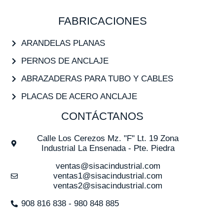
FABRICACIONES
ARANDELAS PLANAS
PERNOS DE ANCLAJE
ABRAZADERAS PARA TUBO Y CABLES
PLACAS DE ACERO ANCLAJE
CONTÁCTANOS
Calle Los Cerezos Mz. "F" Lt. 19 Zona
Industrial La Ensenada - Pte. Piedra
ventas@sisacindustrial.com
ventas1@sisacindustrial.com
ventas2@sisacindustrial.com
908 816 838 - 980 848 885