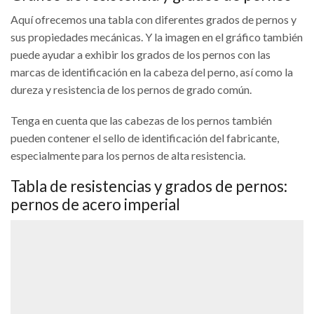
Aquí ofrecemos una tabla con diferentes grados de pernos y
sus propiedades mecánicas. Y la imagen en el gráfico también
puede ayudar a exhibir los grados de los pernos con las
marcas de identificación en la cabeza del perno, así como la
dureza y resistencia de los pernos de grado común.
Tenga en cuenta que las cabezas de los pernos también
pueden contener el sello de identificación del fabricante,
especialmente para los pernos de alta resistencia.
Tabla de resistencias y grados de pernos:
pernos de acero imperial