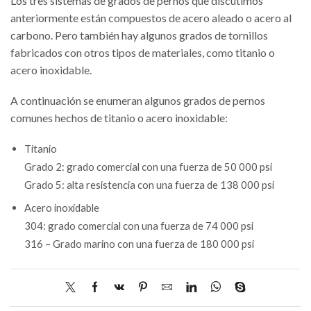
Los tres sistemas de grados de pernos que discutimos
anteriormente están compuestos de acero aleado o acero al
carbono. Pero también hay algunos grados de tornillos
fabricados con otros tipos de materiales, como titanio o
acero inoxidable.
A continuación se enumeran algunos grados de pernos
comunes hechos de titanio o acero inoxidable:
Titanio
Grado 2: grado comercial con una fuerza de 50 000 psi
Grado 5: alta resistencia con una fuerza de 138 000 psi
Acero inoxidable
304: grado comercial con una fuerza de 74 000 psi
316 – Grado marino con una fuerza de 180 000 psi