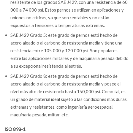
resistente de los grados SAE J429, con una resistencia de 60
000 a 74 000 psi. Estos pernos se utilizan en aplicaciones y
uniones no críticas, ya que son rentables y no están
expuestos a tensiones o temperaturas extremas.
SAE J429 Grado 5: este grado de pernos está hecho de
acero aleado o al carbono de resistencia media y tiene una
resistencia entre 105 000 y 120 000 psi. Son populares
entre las aplicaciones militares y de maquinaria pesada debido
a su excepcional resistencia al estrés.
SAE J429 Grado 8: este grado de pernos está hecho de
acero aleado o al carbono de resistencia media y posee el
nivel más alto de resistencia hasta 150,000 psi. Como tal, es
un grado de material ideal sujeto a las condiciones más duras,
extremas y resistentes, como ingeniería aeroespacial,
maquinaria pesada, militar, etc.
ISO 898-1