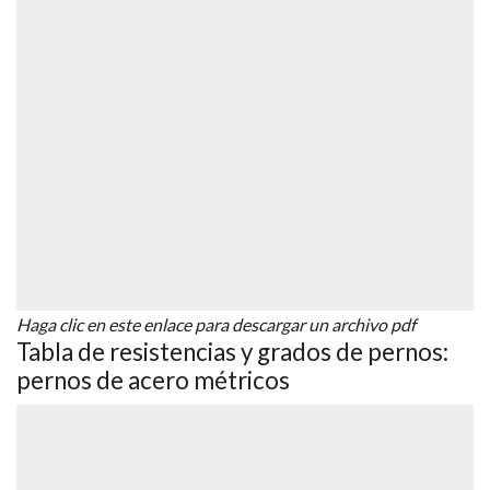
Haga clic en este enlace para descargar un archivo pdf
Tabla de resistencias y grados de pernos:
pernos de acero métricos