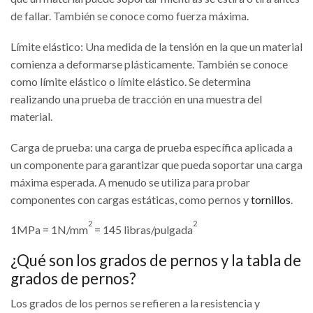
de fallar. También se conoce como fuerza máxima.
Límite elástico: Una medida de la tensión en la que un material
comienza a deformarse plásticamente. También se conoce
como límite elástico o límite elástico. Se determina
realizando una prueba de tracción en una muestra del
material.
Carga de prueba: una carga de prueba específica aplicada a
un componente para garantizar que pueda soportar una carga
máxima esperada. A menudo se utiliza para probar
componentes con cargas estáticas, como pernos y
tornillos
.
2
2
1MPa = 1N/mm
= 145 libras/pulgada
¿Qué son los grados de pernos y la tabla de
grados de pernos?
Los grados de los pernos se refieren a la resistencia y