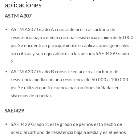
aplicaciones
ASTM A307
ASTM A307 Grado A consta de acero al carbono de
resistencia baja a media con una resistencia mínima de 60 000
psi. Se encuentran principalmente en aplicaciones generales
no críticas y son equivalentes a los pernos SAE J429 Grado
2.
ASTM A307 Grado B consiste en acero al carbono de
resistencia media con una resistencia de 60 000 a 100 000
psi. Se utilizan con frecuencia para uniones bridadas en
sistemas de tuberías.
SAEJ429
SAE J429 Grado 2: este grado de pernos está hecho de
acero al carbono de resistencia baja a media y es el menos