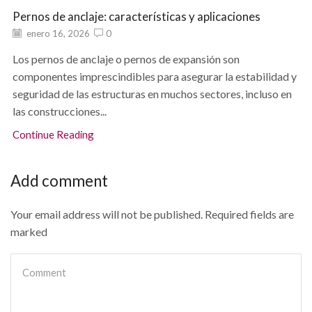
Pernos de anclaje: características y aplicaciones
enero 16, 2026
0
Los pernos de anclaje o pernos de expansión son
componentes imprescindibles para asegurar la estabilidad y
seguridad de las estructuras en muchos sectores, incluso en
las construcciones...
Continue Reading
Add comment
Your email address will not be published. Required fields are
marked