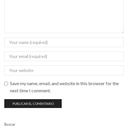
Save my name, email, and website in this browser for the
next time I comment.
Buscar