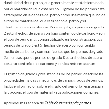
durabilidad de un perno, que generalmente está determinada
por el material del que está hecho. El grado de los pernos está
estampado en la cabeza del perno como una marca que indica
el tipo de material del que está hecho el perno y su
clasificación de resistencia. Por ejemplo, los pernos de grado
2 están hechos de acero con bajo contenido de carbono y son
el tipo de perno más común utilizado en la construcción. Los
pernos de grado 5 están hechos de acero con contenido
medio de carbono y son más fuertes que los pernos de grado
2, mientras que los pernos de grado 8 están hechos de acero
con alto contenido de carbono y son los más resistentes.
El gráfico de grados y resistencias de los pernos describe las
propiedades físicas y mecánicas de varios grados de pernos.
Incluye información sobre el grado del perno, la resistencia a
la tracción, el tipo de material y sus aplicaciones comunes.
Aprender más acerca de
Tabla de tamaños de pernos