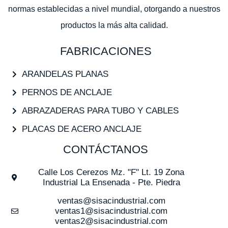
normas establecidas a nivel mundial, otorgando a nuestros
productos la más alta calidad.
FABRICACIONES
ARANDELAS PLANAS
PERNOS DE ANCLAJE
ABRAZADERAS PARA TUBO Y CABLES
PLACAS DE ACERO ANCLAJE
CONTÁCTANOS
Calle Los Cerezos Mz. "F" Lt. 19 Zona
Industrial La Ensenada - Pte. Piedra
ventas@sisacindustrial.com
ventas1@sisacindustrial.com
ventas2@sisacindustrial.com