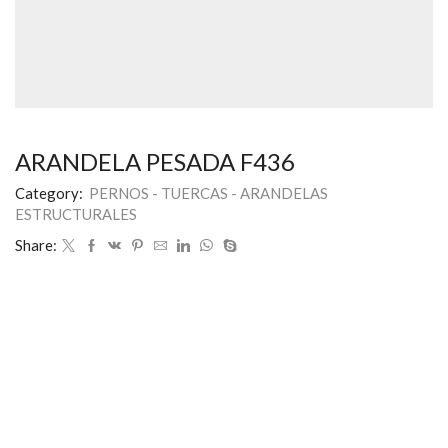
ARANDELA PESADA F436
Category:
PERNOS - TUERCAS - ARANDELAS
ESTRUCTURALES
Share: