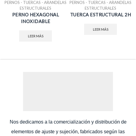
PERNOS - TUERCAS - ARANDELAS
PERNOS - TUERCAS - ARANDELAS
ESTRUCTURALES
ESTRUCTURALES
PERNO HEXAGONAL
TUERCA ESTRUCTURAL 2H
INOXIDABLE
LEER MÁS
LEER MÁS
Nos dedicamos a la comercialización y distribución de
elementos de ajuste y sujeción, fabricados según las