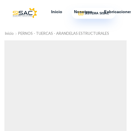
Inicio
Nosotros
Fabricacione
SISTEMA SISAC
Inicio
PERNOS - TUERCAS - ARANDELAS ESTRUCTURALES