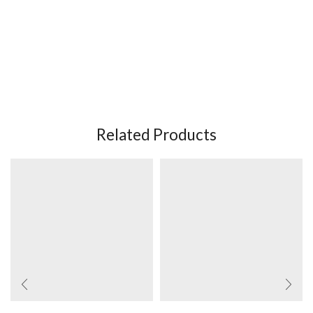
Related Products