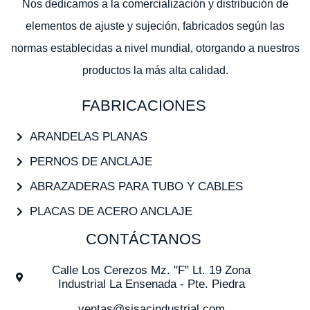
Nos dedicamos a la comercialización y distribución de
elementos de ajuste y sujeción, fabricados según las
normas establecidas a nivel mundial, otorgando a nuestros
productos la más alta calidad.
FABRICACIONES
ARANDELAS PLANAS
PERNOS DE ANCLAJE
ABRAZADERAS PARA TUBO Y CABLES
PLACAS DE ACERO ANCLAJE
CONTÁCTANOS
Calle Los Cerezos Mz. "F" Lt. 19 Zona
Industrial La Ensenada - Pte. Piedra
ventas@sisacindustrial.com