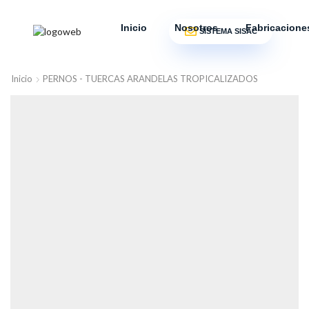
Inicio
Nosotros
Fabricacione
SISTEMA SISAC
Inicio
PERNOS - TUERCAS ARANDELAS TROPICALIZADOS