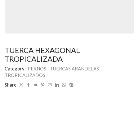
TUERCA HEXAGONAL
TROPICALIZADA
Category:
PERNOS - TUERCAS ARANDELAS
TROPICALIZADOS
Share: