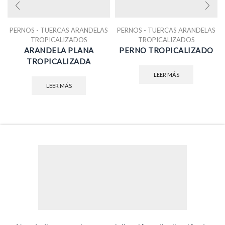
PERNOS - TUERCAS ARANDELAS
PERNOS - TUERCAS ARANDELAS
TROPICALIZADOS
TROPICALIZADOS
ARANDELA PLANA
PERNO TROPICALIZADO
TROPICALIZADA
LEER MÁS
LEER MÁS