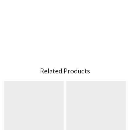
Related Products