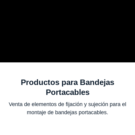
Productos para Bandejas
Portacables
Venta de elementos de fijación y sujeción para el
montaje de bandejas portacables.