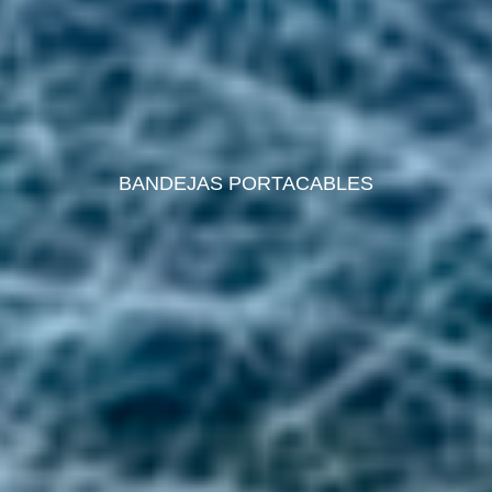
BANDEJAS PORTACABLES