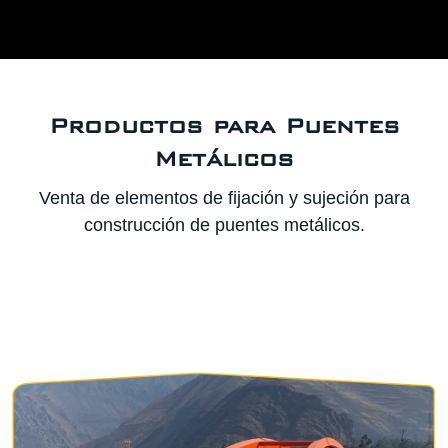
Productos para Puentes
Metálicos
Venta de elementos de fijación y sujeción para
construcción de puentes metálicos.