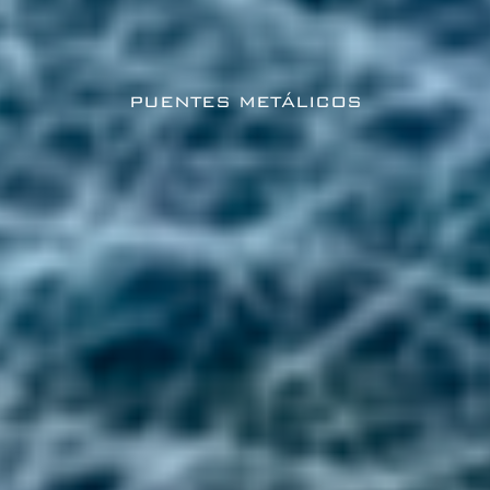
PUENTES METÁLICOS