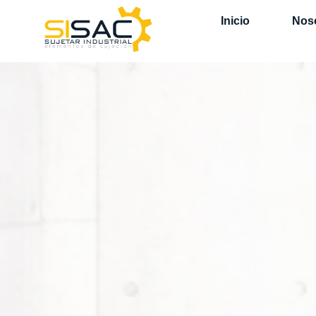
Inicio
Nos