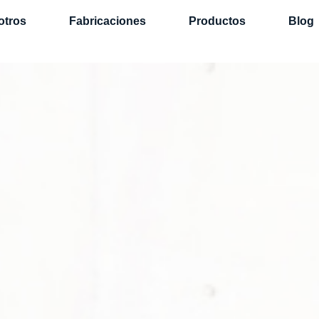
otros
Fabricaciones
Productos
Blog