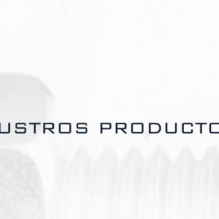
USTROS PRODUCT