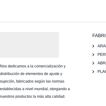
FABR
ARA
PER
ABR
Nos dedicamos a la comercialización y
PLA
distribución de elementos de ajuste y
sujeción, fabricados según las normas
establecidas a nivel mundial, otorgando a
nuestros productos la más alta calidad.