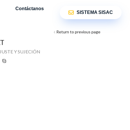
Contáctanos
SISTEMA SISAC
Return to previous page
LT
JUSTE Y SUJECIÓN