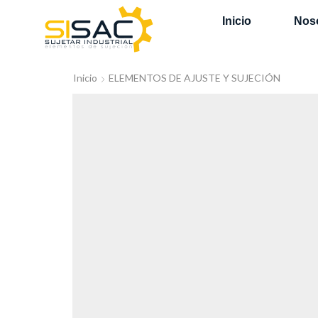
Inicio
Nos
Inicio
ELEMENTOS DE AJUSTE Y SUJECIÓN