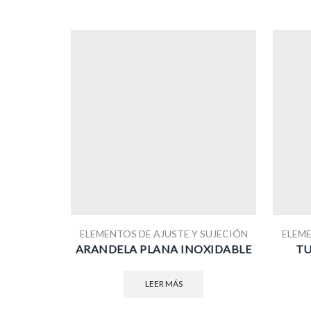
ELEMENTOS DE AJUSTE Y SUJECIÓN
ELEME
ARANDELA PLANA INOXIDABLE
TU
LEER MÁS