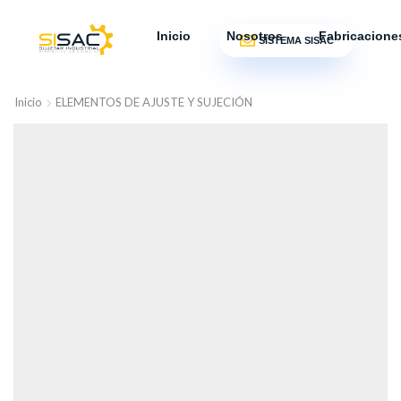
Inicio
Nosotros
Fabricacione
SISTEMA SISAC
Inicio
ELEMENTOS DE AJUSTE Y SUJECIÓN