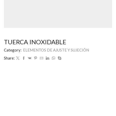
TUERCA INOXIDABLE
Category:
ELEMENTOS DE AJUSTE Y SUJECIÓN
Share: