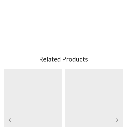
Related Products