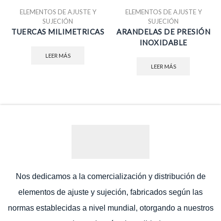
ELEMENTOS DE AJUSTE Y
ELEMENTOS DE AJUSTE Y
SUJECIÓN
SUJECIÓN
TUERCAS MILIMETRICAS
ARANDELAS DE PRESIÓN
INOXIDABLE
LEER MÁS
LEER MÁS
Nos dedicamos a la comercialización y distribución de
elementos de ajuste y sujeción, fabricados según las
normas establecidas a nivel mundial, otorgando a nuestros